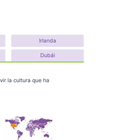
Irlanda
Dubái
ir la cultura que ha