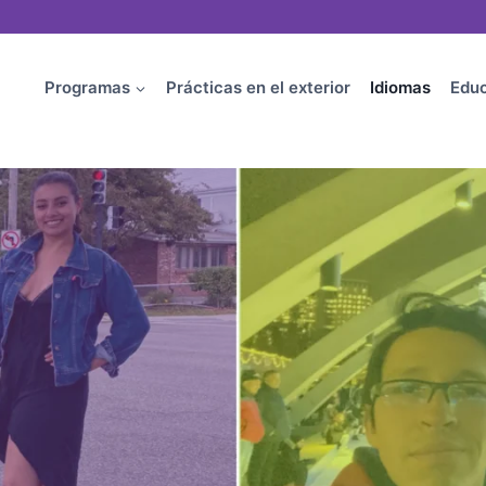
Programas
Prácticas en el exterior
Idiomas
Educ