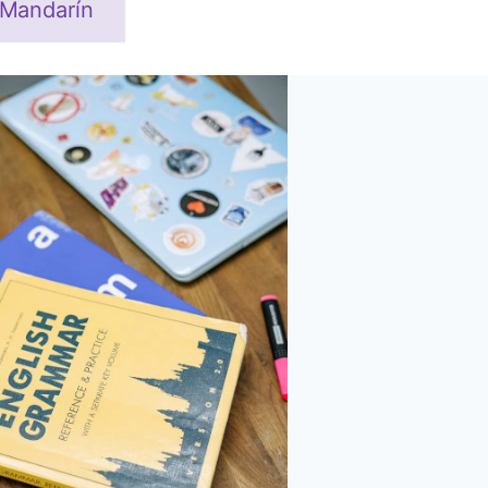
Mandarín