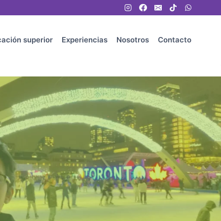
ación superior
Experiencias
Nosotros
Contacto