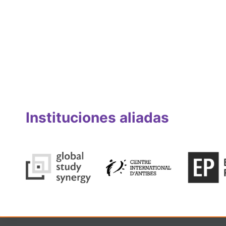
Instituciones aliadas