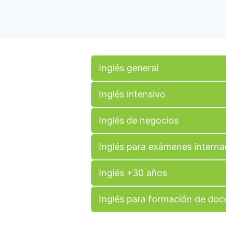
Inglés general
Inglés intensivo
Inglés de negocios
Inglés para exámenes interna
Inglés +30 años
Inglés para formación de doc