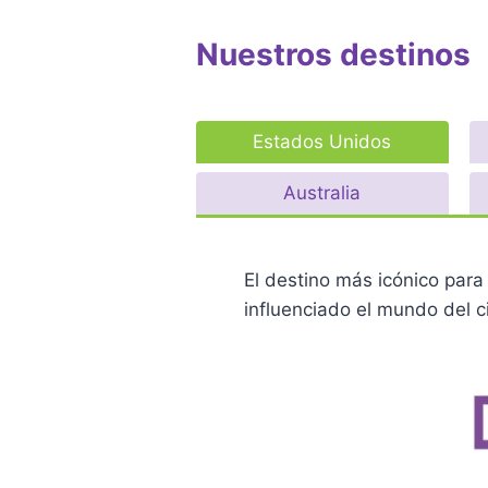
Nuestros destinos
Estados Unidos
Australia
El destino más icónico para 
influenciado el mundo del ci