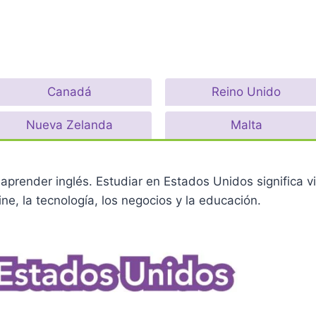
Canadá
Reino Unido
Nueva Zelanda
Malta
aprender inglés. Estudiar en Estados Unidos significa viv
ne, la tecnología, los negocios y la educación.